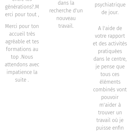
dans la
psychiatrique
générations?.M
recherche d'un
de jour.
erci pour tout ,
nouveau
travail.
Merci pour ton
A l'aide de
accueil très
votre rapport
agréable et tes
et des activités
formations au
pratiquées
top .Nous
dans le centre,
attendons avec
je pense que
impatience la
tous ces
suite .
éléments
combinés vont
pouvoir
m'aider à
trouver un
travail où je
puisse enfin