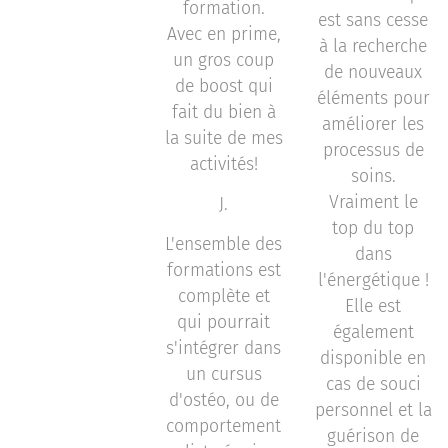
formation.
est sans cesse
Avec en prime,
à la recherche
un gros coup
de nouveaux
de boost qui
éléments pour
fait du bien à
améliorer les
la suite de mes
processus de
activités!
soins.
Vraiment le
J.
top du top
L'ensemble des
dans
formations est
l'énergétique !
complète et
Elle est
qui pourrait
également
s'intégrer dans
disponible en
un cursus
cas de souci
d'ostéo, ou de
personnel et la
comportement
guérison de