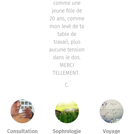
comme une
jeune fille de
20 ans, comme
mon levé de ta
table de
travail, plus
aucune tension
dans le dos.
MERCI
TELLEMENT.
C.
Consultation
Sophrologie
Voyage