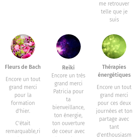
me retrouver
telle que je
suis
Fleurs de Bach
Thérapies
Reiki
énergétiques
Encore un très
Encore un tout
grand merci
grand merci
Encore un tout
Patricia pour
pour la
grand merci
ta
formation
pour ces deux
bienveillance,
d'hier.
journées et ton
ton énergie,
partage avec
C'était
ton ouverture
tant
remarquable,ri
de coeur avec
d'enthousiasm