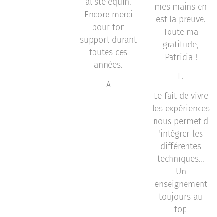
aliste équin.
mes mains en
Encore merci
est la preuve.
pour ton
Toute ma
support durant
gratitude,
toutes ces
Patricia !
années.
L.
A
Le fait de vivre
les expériences
nous permet d
'intégrer les
différentes
techniques...
Un
enseignement
toujours au
top