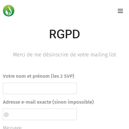
RGPD
Merci de me désinscrire de votre mailing list
Votre nom et prénom (les 2 SVP)
Adresse e-mail exacte (sinon impossible)
Message