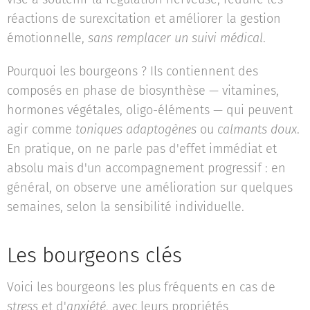
réactions de surexcitation et améliorer la gestion
émotionnelle,
sans remplacer un suivi médical
.
Pourquoi les bourgeons ? Ils contiennent des
composés en phase de biosynthèse — vitamines,
hormones végétales, oligo-éléments — qui peuvent
agir comme
toniques adaptogènes
ou
calmants doux
.
En pratique, on ne parle pas d'effet immédiat et
absolu mais d'un accompagnement progressif : en
général, on observe une amélioration sur quelques
semaines, selon la sensibilité individuelle.
Les bourgeons clés
Voici les bourgeons les plus fréquents en cas de
stress
et d'
anxiété
, avec leurs propriétés