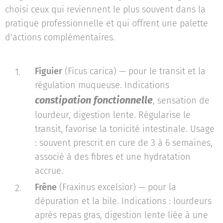
choisi ceux qui reviennent le plus souvent dans la
pratique professionnelle et qui offrent une palette
d'actions complémentaires.
Figuier
(Ficus carica) — pour le transit et la
régulation muqueuse. Indications
constipation fonctionnelle
, sensation de
lourdeur, digestion lente. Régularise le
transit, favorise la tonicité intestinale. Usage
: souvent prescrit en cure de 3 à 6 semaines,
associé à des fibres et une hydratation
accrue.
Frêne
(Fraxinus excelsior) — pour la
dépuration et la bile. Indications : lourdeurs
après repas gras, digestion lente liée à une