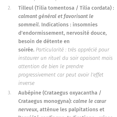
Tilleul (Tilia tomentosa / Tilia cordata)
:
calmant général et favorisant le
sommeil
.
Indications : insomnies
d'endormissement, nervosité douce,
besoin de détente en
soirée.
Particularité : très apprécié pour
instaurer un rituel du soir apaisant mais
attention de bien le prendre
progressivement car peut avoir l'effet
inverse
Aubépine (Crataegus oxyacantha /
Crataegus monogyna)
:
calme le cœur
nerveux
, atténue les palpitations et