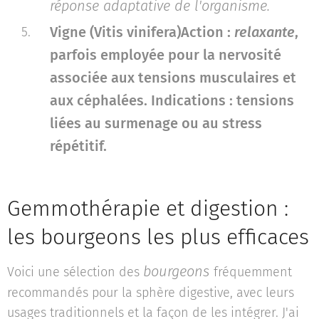
réponse adaptative de l'organisme.
Vigne (Vitis vinifera)
Action :
relaxante
,
parfois employée pour la nervosité
associée aux tensions musculaires et
aux céphalées.
Indications : tensions
liées au surmenage ou au stress
répétitif.
Gemmothérapie et digestion :
les bourgeons les plus efficaces
bourgeons
Voici une sélection des
fréquemment
recommandés pour la sphère digestive, avec leurs
usages traditionnels et la façon de les intégrer. J'ai