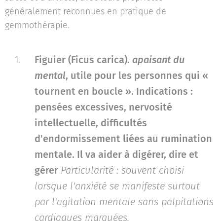
généralement reconnues en pratique de
gemmothérapie.
Figuier (Ficus carica).
apaisant du
mental
, utile pour les personnes qui «
tournent en boucle ».
Indications :
pensées excessives, nervosité
intellectuelle, difficultés
d'endormissement liées au rumination
mentale. Il va aider à digérer, dire et
gérer
Particularité : souvent choisi
lorsque l'anxiété se manifeste surtout
par l'agitation mentale sans palpitations
cardiaques marquées.