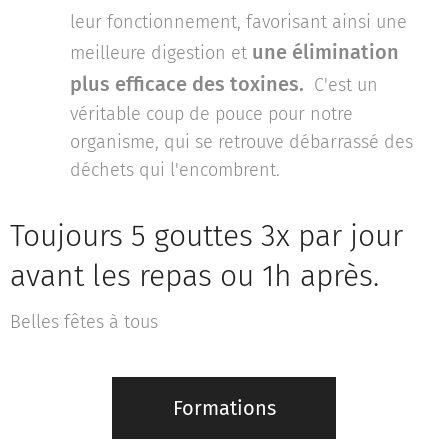
leur fonctionnement, favorisant ainsi une
une élimination
meilleure digestion et
plus efficace des toxines.
C'est un
véritable coup de pouce pour notre
organisme, qui se retrouve débarrassé des
déchets qui l'encombrent.
Toujours 5 gouttes 3x par jour
avant les repas ou 1h après.
Belles fêtes à tous
Formations