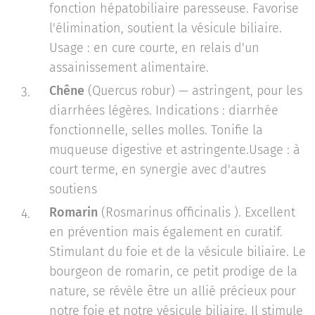
fonction hépatobiliaire paresseuse. Favorise
l'élimination, soutient la vésicule biliaire.
Usage : en cure courte, en relais d'un
assainissement alimentaire.
Chêne
(Quercus robur) — astringent, pour les
diarrhées légères. Indications : diarrhée
fonctionnelle, selles molles. Tonifie la
muqueuse digestive et astringente.Usage : à
court terme, en synergie avec d'autres
soutiens
Romarin
(Rosmarinus officinalis ). Excellent
en prévention mais également en curatif.
Stimulant du foie et de la vésicule biliaire. Le
bourgeon de romarin, ce petit prodige de la
nature, se révèle être un allié précieux pour
notre foie et notre vésicule biliaire. Il stimule