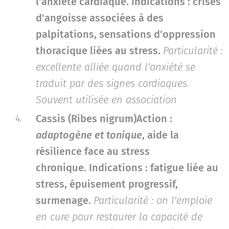
l'anxiété cardiaque.
Indications : crises
d'angoisse associées à des
palpitations, sensations d'oppression
thoracique liées au stress.
Particularité :
excellente alliée quand l'anxiété se
traduit par des signes cardiaques.
Souvent utilisée en association
Cassis (Ribes nigrum)
Action :
adaptogène et tonique
, aide la
résilience face au stress
chronique.
Indications : fatigue liée au
stress, épuisement progressif,
surmenage.
Particularité : on l'emploie
en cure pour restaurer la capacité de