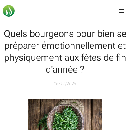
Quels bourgeons pour bien se
préparer émotionnellement et
physiquement aux fêtes de fin
d'année ?
16/12/2025