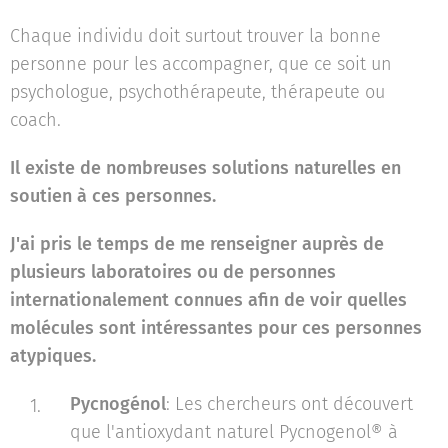
Chaque individu doit surtout trouver la bonne
personne pour les accompagner, que ce soit un
psychologue, psychothérapeute, thérapeute ou
coach.
Il existe de nombreuses solutions naturelles en
soutien à ces personnes.
J'ai pris le temps de me renseigner auprès de
plusieurs laboratoires ou de personnes
internationalement connues afin de voir quelles
molécules sont intéressantes pour ces personnes
atypiques.
Pycnogénol
: Les chercheurs ont découvert
que l'antioxydant naturel Pycnogenol® à