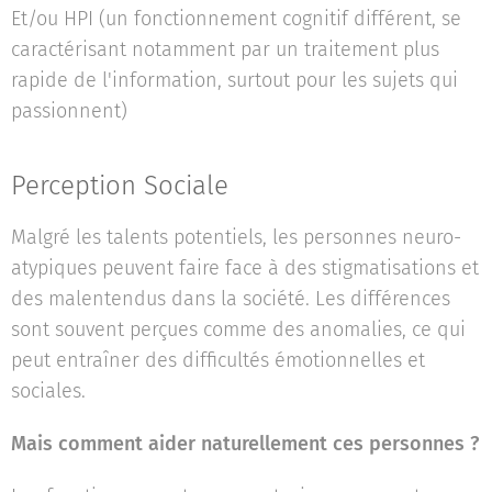
Et/ou HPI (un fonctionnement cognitif différent, se
caractérisant notamment par un traitement plus
rapide de l'information, surtout pour les sujets qui
passionnent)
Perception Sociale
Malgré les talents potentiels, les personnes neuro-
atypiques peuvent faire face à des stigmatisations et
des malentendus dans la société. Les différences
sont souvent perçues comme des anomalies, ce qui
peut entraîner des difficultés émotionnelles et
sociales.
Mais comment aider naturellement ces personnes ?