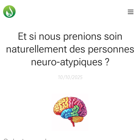
Et si nous prenions soin
naturellement des personnes
neuro-atypiques ?
10/10/2025