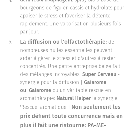
bourgeons de figuier, cassis et hydrolats pour
apaiser le stress et favoriser la détente
rapidement. Une vaporisation plusieurs fois
par jour.
La diffusion ou l'olfactothérapie:
de
nombreuses huiles essentielles peuvent
aider à gérer le stress et d'autres à rester
concentrés. Une petite entreprise belge fait
des mélanges incroyables
Super Cerveau
-
synergie pour la diffusion |
Gaiarome
ou
Gaiarome
ou un véritable rescue en
aromathérapie:
Natural Helper
la synergie
Non seulement les
'Rescue' aromatique |
prix défient toute concurrence mais en
plus il fait une ristourne:
PA-ME-