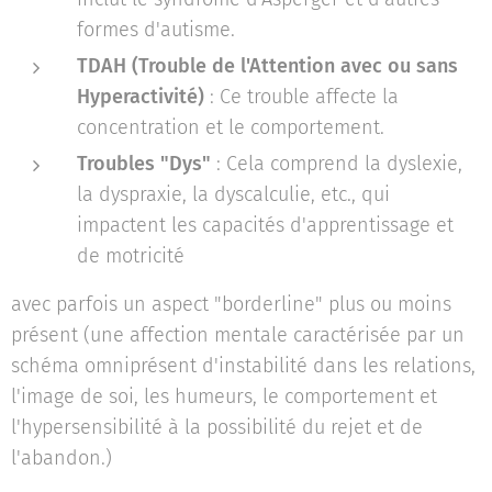
formes d'autisme.
TDAH (Trouble de l'Attention avec ou sans
Hyperactivité)
: Ce trouble affecte la
concentration et le comportement.
Troubles "Dys"
: Cela comprend la dyslexie,
la dyspraxie, la dyscalculie, etc., qui
impactent les capacités d'apprentissage et
de motricité
avec parfois un aspect "borderline" plus ou moins
présent (une affection mentale caractérisée par un
schéma omniprésent d'instabilité dans les relations,
l'image de soi, les humeurs, le comportement et
l'hypersensibilité à la possibilité du rejet et de
l'abandon.)