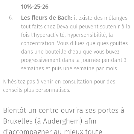
10%-25-26
Les fleurs de Bach:
il existe des mélanges
tout faits chez Deva qui peuvent soutenir à la
fois l'hyperactivité, hypersensibilité, la
concentration. Vous diluez quelques gouttes
dans une bouteille d'eau que vous buvez
progressivement dans la journée pendant 3
semaines et puis une semaine par mois.
N'hésitez pas à venir en consultation pour des
conseils plus personnalisés.
Bientôt un centre ouvrira ses portes à
Bruxelles (à Auderghem) afin
d'accompagner au mieux toute