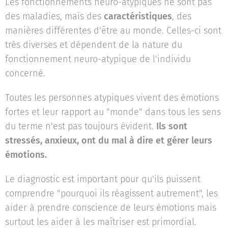
Les fonctionnements neuro-atypiques ne sont pas
des maladies, mais des
caractéristiques
, des
manières différentes d'être au monde. Celles-ci sont
très diverses et dépendent de la nature du
fonctionnement neuro-atypique de l'individu
concerné.
Toutes les personnes atypiques vivent des émotions
fortes et leur rapport au "monde" dans tous les sens
du terme n'est pas toujours évident.
Ils sont
stressés, anxieux, ont du mal à dire et gérer leurs
émotions.
Le diagnostic est important pour qu'ils puissent
comprendre "pourquoi ils réagissent autrement", les
aider à prendre conscience de leurs émotions mais
surtout les aider à les maîtriser est primordial.