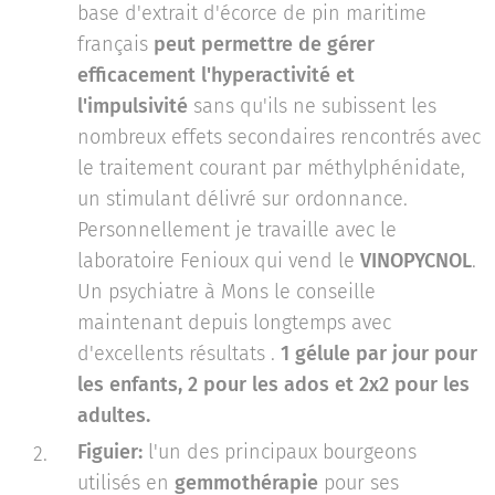
base d'extrait d'écorce de pin maritime
français
peut permettre de gérer
efficacement l'hyperactivité et
l'impulsivité
sans qu'ils ne subissent les
nombreux effets secondaires rencontrés avec
le traitement courant par méthylphénidate,
un stimulant délivré sur ordonnance.
Personnellement je travaille avec le
laboratoire Fenioux qui vend le
VINOPYCNOL
.
Un psychiatre à Mons le conseille
maintenant depuis longtemps avec
d'excellents résultats .
1 gélule par jour pour
les enfants, 2 pour les ados et 2x2 pour les
adultes.
Figuier:
l'un des principaux bourgeons
utilisés en
gemmothérapie
pour ses