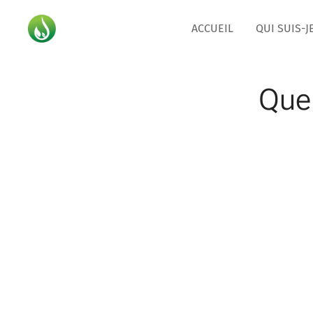
ACCUEIL
QUI SUIS-JE
Quel