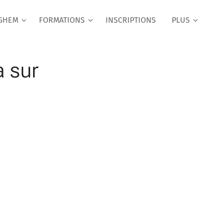
RGHEM
FORMATIONS
INSCRIPTIONS
PLUS
a sur