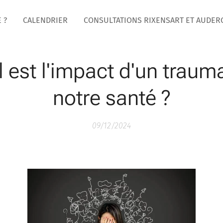
 ?
CALENDRIER
CONSULTATIONS RIXENSART ET AUDE
 est l'impact d'un traum
notre santé ?
09/12/2024