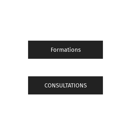
Formations
CONSULTATIONS