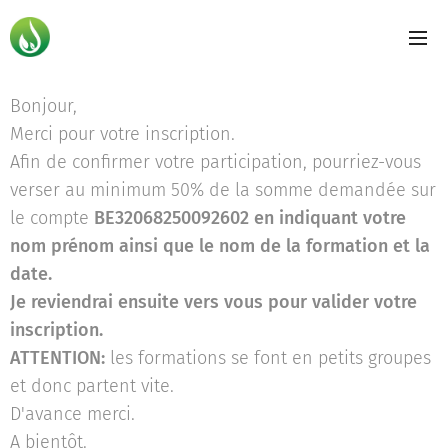
Bonjour,
Merci pour votre inscription.
Afin de confirmer votre participation, pourriez-vous
verser au minimum 50% de la somme demandée sur
le compte
BE32068250092602 en indiquant votre
nom prénom ainsi que le nom de la formation et la
date.
Je reviendrai ensuite vers vous pour valider votre
inscription.
ATTENTION:
les formations se font en petits groupes
et donc partent vite.
D'avance merci.
A bientôt.