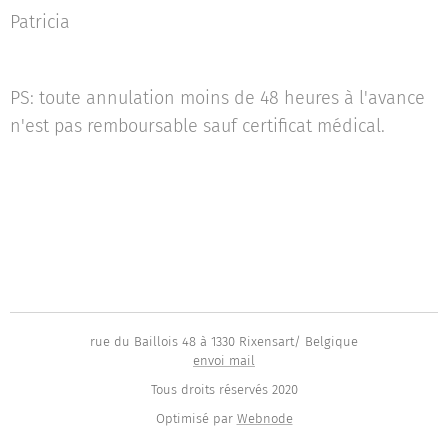
Patricia
PS: toute annulation moins de 48 heures à l'avance
n'est pas remboursable sauf certificat médical.
rue du Baillois 48 à 1330 Rixensart/ Belgique
envoi mail
Tous droits réservés 2020
Optimisé par
Webnode